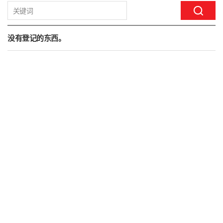
没有登记的东西。