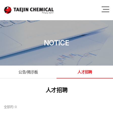
NOTICE
公告/揭示板
人才招聘
人才招聘
全部的 : 0