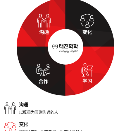
沟通
以尊重为原则沟通的人
变化