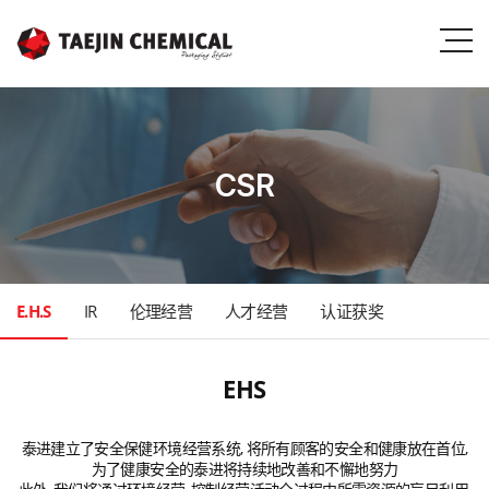
CSR
E.H.S
IR
伦理经营
人才经营
认证获奖
EHS
泰进建立了安全保健环境经营系统, 将所有顾客的安全和健康放在首位,
为了健康安全的泰进将持续地改善和不懈地努力