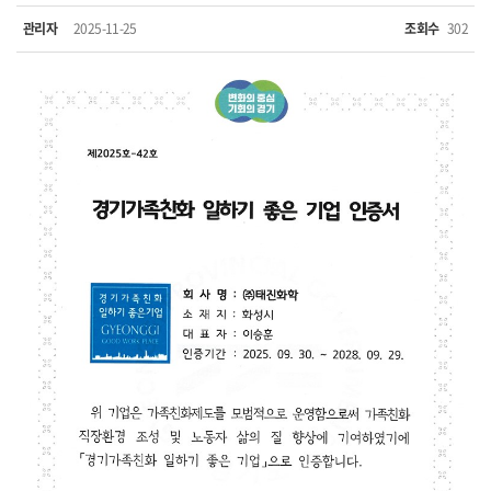
관리자
2025-11-25
조회수
302